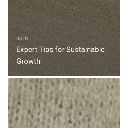
未分類
Expert Tips for Sustainable
Growth