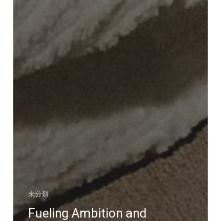
未分類
Fueling Ambition and