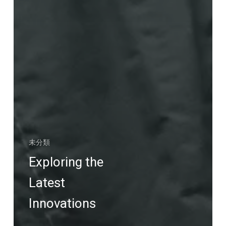
未分類
Exploring the
Latest
Innovations