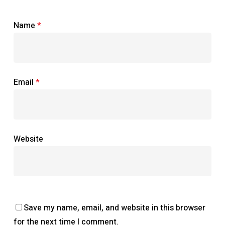
Name
*
Email
*
Website
Save my name, email, and website in this browser
for the next time I comment.