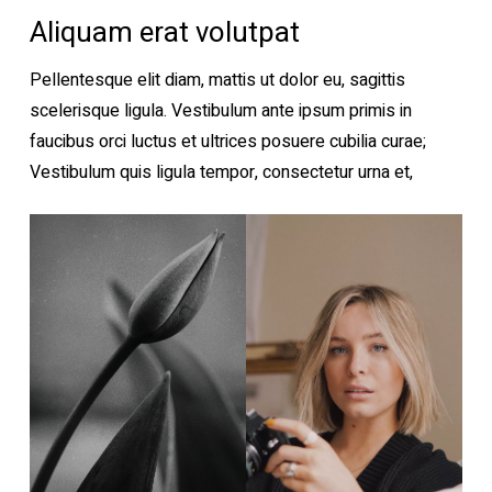
Aliquam erat volutpat
Pellentesque elit diam, mattis ut dolor eu, sagittis
scelerisque ligula. Vestibulum ante ipsum primis in
faucibus orci luctus et ultrices posuere cubilia curae;
Vestibulum quis ligula tempor, consectetur urna et,