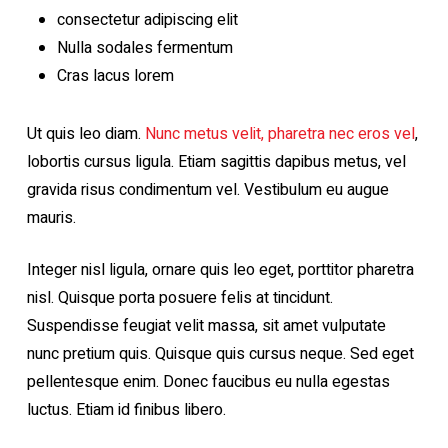
consectetur adipiscing elit
Nulla sodales fermentum
Cras lacus lorem
Ut quis leo diam.
Nunc metus velit, pharetra nec eros vel
,
lobortis cursus ligula. Etiam sagittis dapibus metus, vel
gravida risus condimentum vel. Vestibulum eu augue
mauris.
Integer nisl ligula, ornare quis leo eget, porttitor pharetra
nisl. Quisque porta posuere felis at tincidunt.
Suspendisse feugiat velit massa, sit amet vulputate
nunc pretium quis. Quisque quis cursus neque. Sed eget
pellentesque enim. Donec faucibus eu nulla egestas
luctus. Etiam id finibus libero.