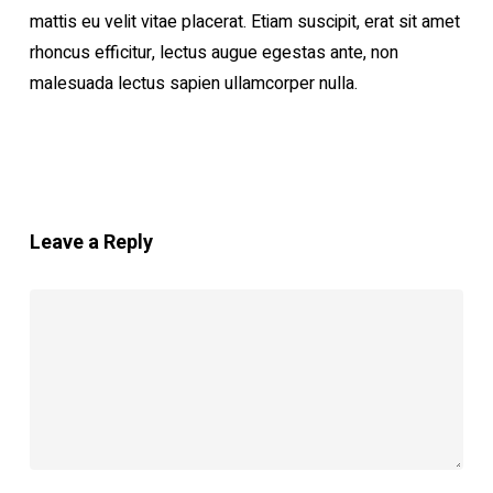
mattis eu velit vitae placerat. Etiam suscipit, erat sit amet
rhoncus efficitur, lectus augue egestas ante, non
malesuada lectus sapien ullamcorper nulla.
Leave a Reply