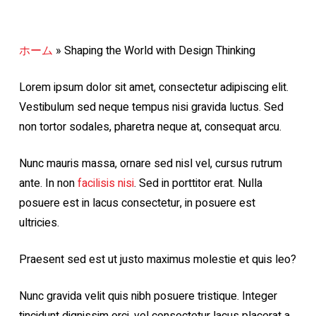
ホーム
»
Shaping the World with Design Thinking
Lorem ipsum dolor sit amet, consectetur adipiscing elit.
Vestibulum sed neque tempus nisi gravida luctus. Sed
non tortor sodales, pharetra neque at, consequat arcu.
Nunc mauris massa, ornare sed nisl vel, cursus rutrum
ante. In non
facilisis nisi
. Sed in porttitor erat. Nulla
posuere est in lacus consectetur, in posuere est
ultricies.
Praesent sed est ut justo maximus molestie et quis leo?
Nunc gravida velit quis nibh posuere tristique. Integer