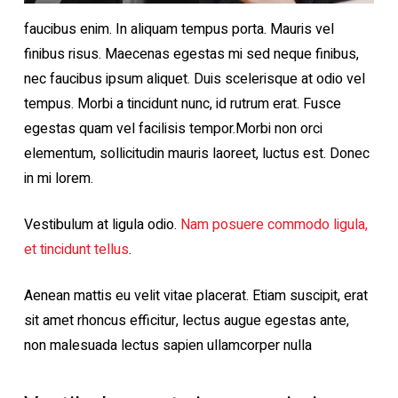
faucibus enim. In aliquam tempus porta. Mauris vel
finibus risus. Maecenas egestas mi sed neque finibus,
nec faucibus ipsum aliquet. Duis scelerisque at odio vel
tempus. Morbi a tincidunt nunc, id rutrum erat. Fusce
egestas quam vel facilisis tempor.Morbi non orci
elementum, sollicitudin mauris laoreet, luctus est. Donec
in mi lorem.
Vestibulum at ligula odio.
Nam posuere commodo ligula,
et tincidunt tellus
.
Aenean mattis eu velit vitae placerat. Etiam suscipit, erat
sit amet rhoncus efficitur, lectus augue egestas ante,
non malesuada lectus sapien ullamcorper nulla