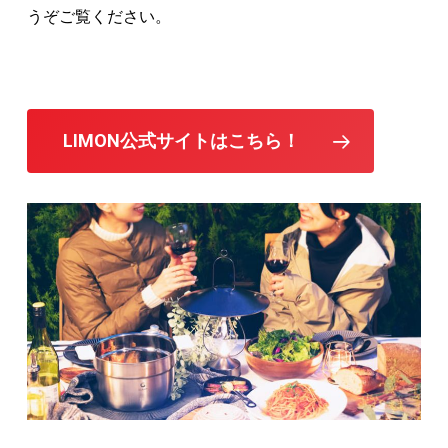
うぞご覧ください。
LIMON公式サイトはこちら！