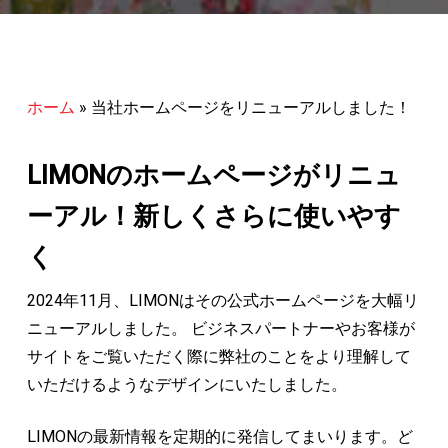
ホーム
»
当社ホームページをリニューアルしました！
LIMONのホームページがリニュ
ーアル！新しくさらに使いやす
く
2024年11月、LIMONはその公式ホームページを大幅リ
ニューアルしました。 ビジネスパートナーやお客様が
サイトをご覧いただく際に弊社のことをより理解して
いただけるようなデザインにいたしました。
LIMONの最新情報を定期的に発信してまいります。ど