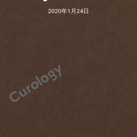
2020年1月24日