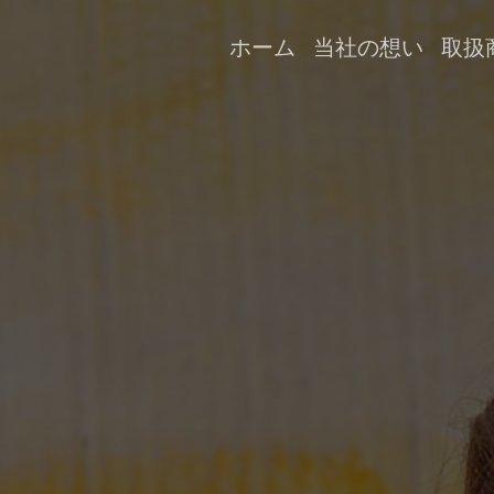
ホーム
当社の想い
取扱