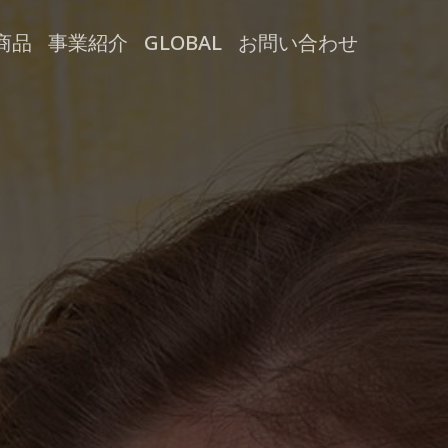
商品
事業紹介
GLOBAL
お問い合わせ