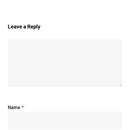
Leave a Reply
Name
*