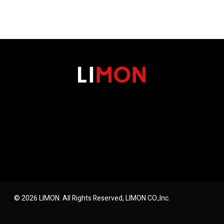
© 2026 LIMON. All Rights Reserved, LIMON CO.,Inc.