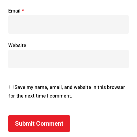
Email
*
Website
Save my name, email, and website in this browser
for the next time I comment.