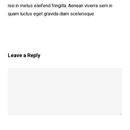
nisi in metus eleifend fringilla. Aenean viverra sem in
quam luctus eget gravida diam scelerisque.
Leave a Reply