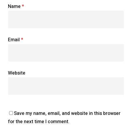
Name
*
Email
*
Website
Save my name, email, and website in this browser
for the next time I comment.