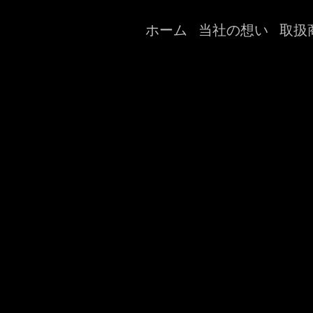
ホーム
当社の想い
取扱