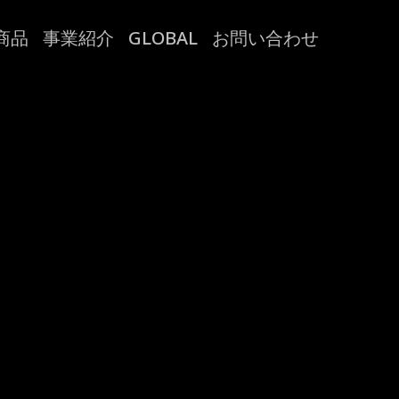
商品
事業紹介
GLOBAL
お問い合わせ