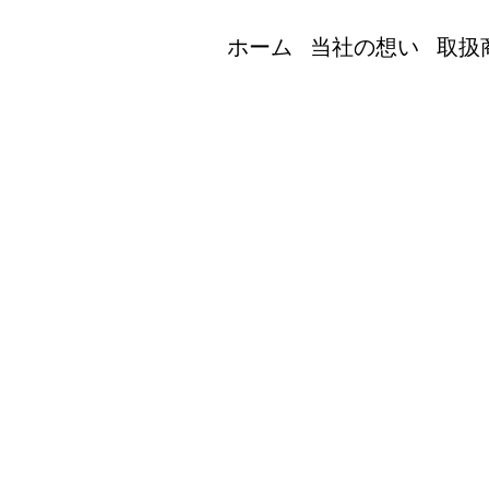
ホーム
当社の想い
取扱