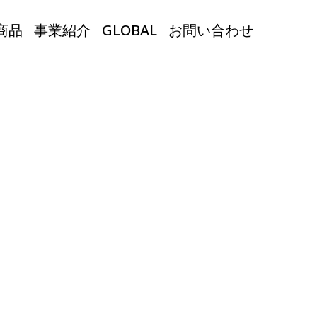
商品
事業紹介
GLOBAL
お問い合わせ